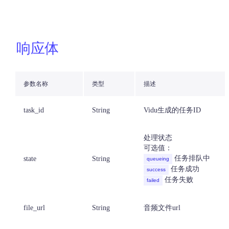
响应体
参数名称
类型
描述
task_id
String
Vidu生成的任务ID
处理状态
可选值：
任务排队中
state
String
queueing
任务成功
success
任务失败
failed
file_url
String
音频文件url