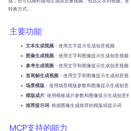
成，您可以随时随地生成高质量视频，包括文本到视频、图
转换方式。
主要功能
文本生成视频
：使用文字提示生成创意视频
图像生成视频
：使用文字和图像提示生成创意视频
参考生成视频
：使用文字和图像提示生成创意视频
首尾帧生成视频
：使用文字和图像提示生成创意视
场景模版
：使用场景模版参数和图像提示生成创意
模版成片
: 使用模板成片参数和图像提示生成创意
推荐提示词
: 根据图像生成推荐的模版或提示词
MCP支持的能力