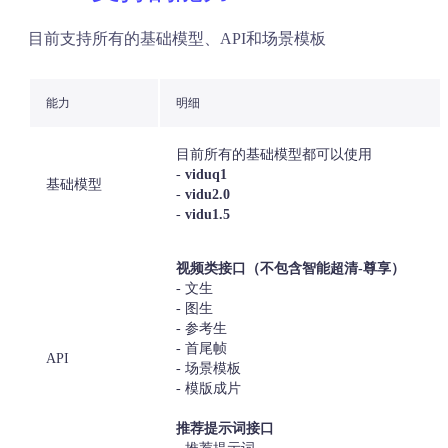
目前支持所有的基础模型、API和场景模板
能力
明细
目前所有的基础模型都可以使用
-
viduq1
基础模型
-
vidu2.0
-
vidu1.5
视频类接口（不包含智能超清-尊享）
- 文生
- 图生
- 参考生
- 首尾帧
API
- 场景模板
- 模版成片
推荐提示词接口