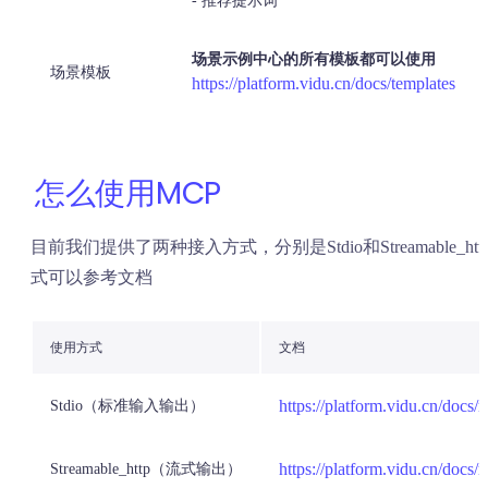
- 推荐提示词
场景示例中心的所有模板都可以使用
场景模板
https://platform.vidu.cn/docs/templates
怎么使用MCP
目前我们提供了两种接入方式，分别是Stdio和Streamable_h
式可以参考文档
使用方式
文档
https://platform.vidu.cn/docs/
Stdio（标准输入输出）
https://platform.vidu.cn/docs/
Streamable_http（流式输出）